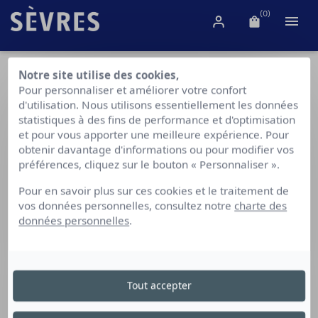
(0)

Notre site utilise des cookies,
Pour personnaliser et améliorer votre confort
d'utilisation. Nous utilisons essentiellement les données
statistiques à des fins de performance et d'optimisation
et pour vous apporter une meilleure expérience. Pour
obtenir davantage d'informations ou pour modifier vos
préférences, cliquez sur le bouton « Personnaliser ».
Pour en savoir plus sur ces cookies et le traitement de
vos données personnelles, consultez notre
charte des
données personnelles
.
Tout accepter