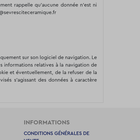
ement rappelle qu'aucune donnée n'est ni
ue@sevresciteceramique.fr
atiquement sur son logiciel de navigation. Le
s informations relatives à la navigation de
kie et éventuellement, de la refuser de la
usvisés s’agissant des données à caractère
INFORMATIONS
CONDITIONS GÉNÉRALES DE